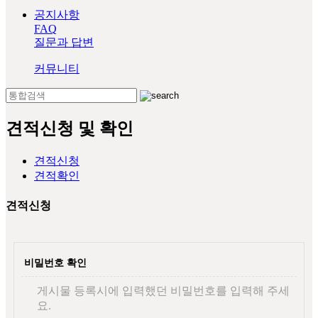
공지사항
FAQ
질문과 답변
커뮤니티
견적신청 및 확인
견적신청
견적확인
견적신청
비밀번호 확인
게시물 등록시에 입력했던 비밀번호를 입력해 주세
요.