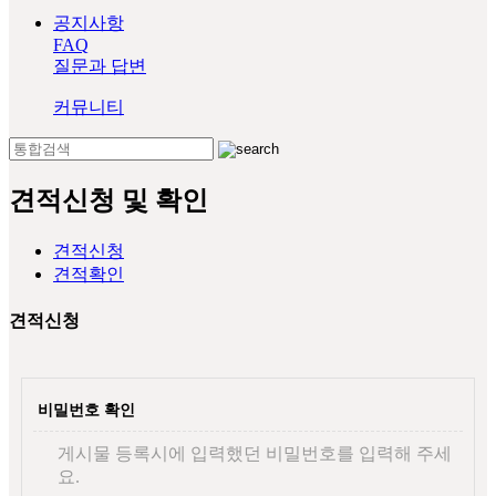
공지사항
FAQ
질문과 답변
커뮤니티
견적신청 및 확인
견적신청
견적확인
견적신청
비밀번호 확인
게시물 등록시에 입력했던 비밀번호를 입력해 주세
요.